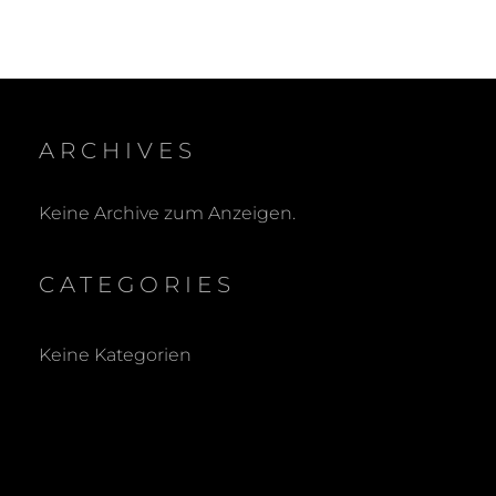
ARCHIVES
Keine Archive zum Anzeigen.
CATEGORIES
Keine Kategorien