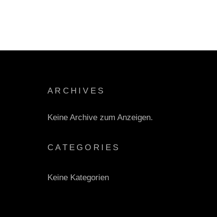
ARCHIVES
Keine Archive zum Anzeigen.
CATEGORIES
Keine Kategorien