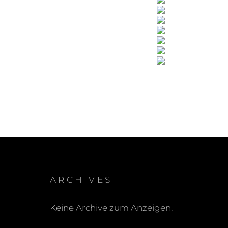
ARCHIVES
Keine Archive zum Anzeigen.