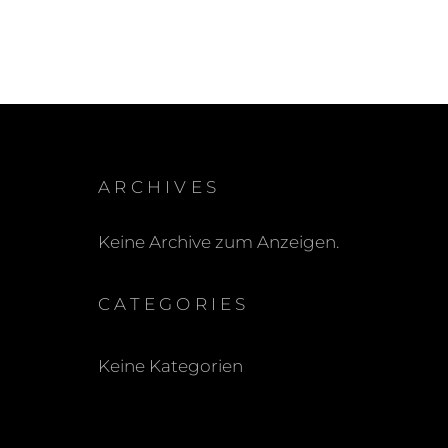
ARCHIVES
Keine Archive zum Anzeigen.
CATEGORIES
Keine Kategorien