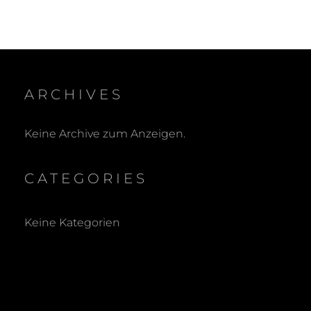
ARCHIVES
Keine Archive zum Anzeigen.
CATEGORIES
Keine Kategorien