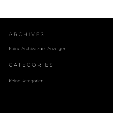
ARCHIVES
Keine Archive zum Anzeigen.
CATEGORIES
Keine Kategorien