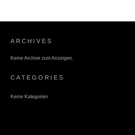
ARCHIVES
Keine Archive zum Anzeigen.
CATEGORIES
Keine Kategorien