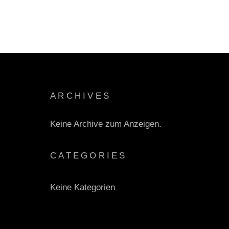
ARCHIVES
Keine Archive zum Anzeigen.
CATEGORIES
Keine Kategorien